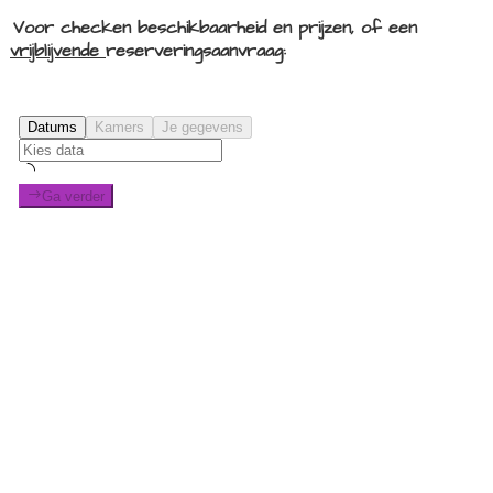
Voor checken beschikbaarheid en prijzen, of een
vrijblijvende
reserveringsaanvraag: